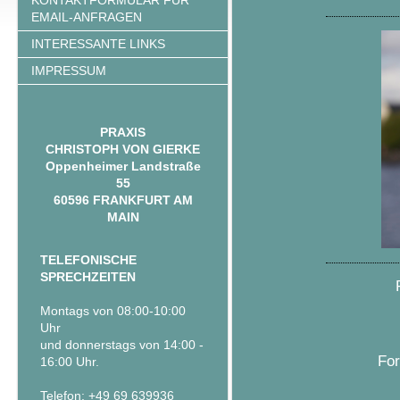
KONTAKTFORMULAR FÜR
EMAIL-ANFRAGEN
INTERESSANTE LINKS
IMPRESSUM
PRAXIS
CHRISTOPH VON GIERKE
Oppenheimer Landstraße
55
60596 FRANKFURT AM
MAIN
TELEFONISCHE
SPRECHZEITEN
Montags von 08:00-10:00
Uhr
und donnerstags von 14:00 -
For
16:00 Uhr.
Telefon: +49 69 639936