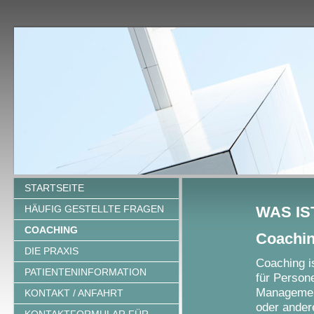
STARTSEITE
HÄUFIG GESTELLTE FRAGEN
WAS IS
COACHING
Coachin
DIE PRAXIS
Coaching i
PATIENTENINFORMATION
für Person
Management
KONTAKT / ANFAHRT
oder ander